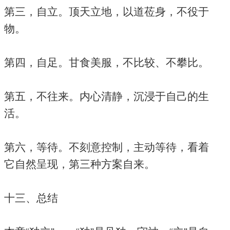
第三，自立。顶天立地，以道莅身，不役于
物。
第四，自足。甘食美服，不比较、不攀比。
第五，不往来。内心清静，沉浸于自己的生
活。
第六，等待。不刻意控制，主动等待，看着
它自然呈现，第三种方案自来。
十三、总结