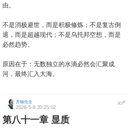
由。
不是消极避世，而是积极修炼；不是复古倒
退，而是超越现代；不是乌托邦空想，而是
必然趋势。
原因在于：无数独立的水滴必然会汇聚成
河，最终汇入大海。
齐物先生
#
82
2026-5-8 20:25:02
第八十一章 显质