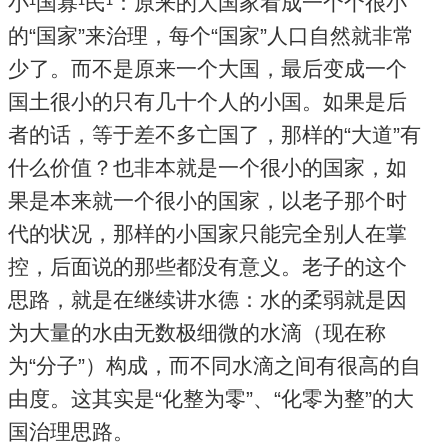
小¹国寡¹民¹：原来的大国家看成一个个很小
的“国家”来治理，每个“国家”人口自然就非常
少了。而不是原来一个大国，最后变成一个
国土很小的只有几十个人的小国。如果是后
者的话，等于差不多亡国了，那样的“大道”有
什么价值？也非本就是一个很小的国家，如
果是本来就一个很小的国家，以老子那个时
代的状况，那样的小国家只能完全别人在掌
控，后面说的那些都没有意义。老子的这个
思路，就是在继续讲水德：水的柔弱就是因
为大量的水由无数极细微的水滴（现在称
为“分子”）构成，而不同水滴之间有很高的自
由度。这其实是“化整为零”、“化零为整”的大
国治理思路。