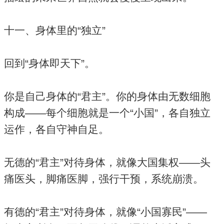
十一、身体里的“独立”
回到“身体即天下”。
你是自己身体的“君主”。你的身体由无数细胞
构成——每个细胞就是一个“小国”，各自独立
运作，各自守神自足。
无德的“君主”对待身体，就像大国集权——头
痛医头，脚痛医脚，强行干预，系统崩溃。
有德的“君主”对待身体，就像“小国寡民”——