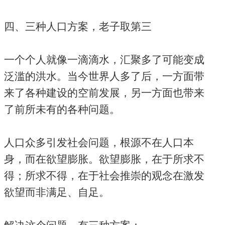
四、三种人口方案，老子取第三
一个个人就像一滴滴水，汇聚多了可能变成
泛滥的洪水。当今世界人多了后，一方面带
来了各种建设的空前发展，另一方面也带来
了前所未有的各种问题。
人口众多引发社会问题，根源不在人口本
身，而在欲望膨胀。欲望膨胀，在于所求不
得；所求不得，在于社会推崇的观念在激发
欲望而非满足、自足。