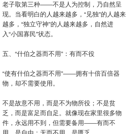
老子取第三种——不是人为控制，乃自然呈
现。当看明白的人越来越多，“见独”的人越来
越多，“独立守神”的人越来越多，自然进
入“小国寡民”状态。
五、“什伯之器而不用”：有而不役
“使有什伯之器而不用”——拥有十倍百倍器
物，却不需要使用。
不是故意不用，而是不为物所役；不是贫
乏，而是富足而自足。就像现在家里很多物
件，永远用不到，但需要备用——有而不
用，是自由；无而不用，是匮乏。