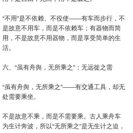
“不用”是不依赖、不役使——有车而步行，不
是故意不用车，而是不依赖车；有器物而简
用，不是故意不用器物，而是享受简单的生
活。
六、“虽有舟舆，无所乘之”：无远徙之需
“虽有舟舆，无所乘之”——有交通工具，却无
处需要乘坐。
不是故意不乘，而是不需要乘。古人乘舟车
为生计奔波，所以“无所乘之”是无生计之迫，