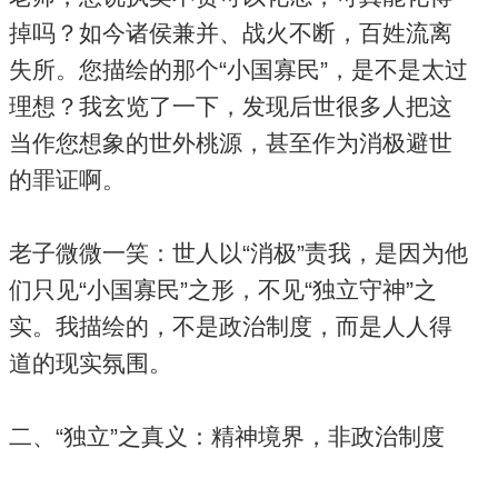
掉吗？如今诸侯兼并、战火不断，百姓流离
失所。您描绘的那个“小国寡民”，是不是太过
理想？我玄览了一下，发现后世很多人把这
当作您想象的世外桃源，甚至作为消极避世
的罪证啊。
老子微微一笑：世人以“消极”责我，是因为他
们只见“小国寡民”之形，不见“独立守神”之
实。我描绘的，不是政治制度，而是人人得
道的现实氛围。
二、“独立”之真义：精神境界，非政治制度