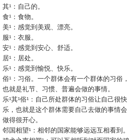
其¹：自己的。
食¹：食物。
美¹：感觉到美观、漂亮。
服¹：衣服。
安¹：感觉到安心、舒适。
居¹：居处。
乐¹：感觉到愉悦、快乐。
俗¹：习俗。一个群体会有一个群体的习俗，
也就是礼节、习惯、普遍会做的事情。
乐¹其¹俗¹：自己所处群体的习俗让自己很快
乐，也就是这个群体需要自己去做的事情会
做得很开心。
邻国相望¹：相邻的国家能够远远互相看到。