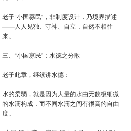
老子“小国寡民”，非制度设计，乃境界描述
——人人见独、守神、自立，自然不相往
来。
三、“小国寡民”：水德之分散
老子此章，继续讲水德：
水的柔弱，就是因为大量的水由无数极细微
的水滴构成，而不同水滴之间有很高的自由
度。