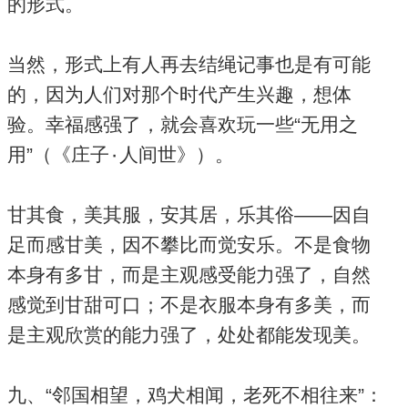
的形式。
当然，形式上有人再去结绳记事也是有可能
的，因为人们对那个时代产生兴趣，想体
验。幸福感强了，就会喜欢玩一些“无用之
用”（《庄子۰人间世》）。
甘其食，美其服，安其居，乐其俗——因自
足而感甘美，因不攀比而觉安乐。不是食物
本身有多甘，而是主观感受能力强了，自然
感觉到甘甜可口；不是衣服本身有多美，而
是主观欣赏的能力强了，处处都能发现美。
九、“邻国相望，鸡犬相闻，老死不相往来”：