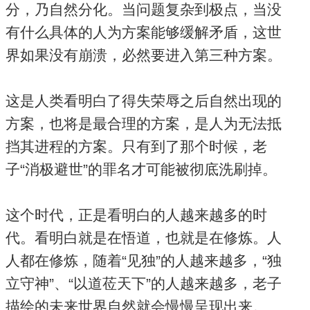
分，乃自然分化。当问题复杂到极点，当没
有什么具体的人为方案能够缓解矛盾，这世
界如果没有崩溃，必然要进入第三种方案。
这是人类看明白了得失荣辱之后自然出现的
方案，也将是最合理的方案，是人为无法抵
挡其进程的方案。只有到了那个时候，老
子“消极避世”的罪名才可能被彻底洗刷掉。
这个时代，正是看明白的人越来越多的时
代。看明白就是在悟道，也就是在修炼。人
人都在修炼，随着“见独”的人越来越多，“独
立守神”、“以道莅天下”的人越来越多，老子
描绘的未来世界自然就会慢慢呈现出来。