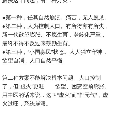
解决这个问题，有三种方案：
●第一种，任其自然崩溃。痛苦，无人愿见。
●第二种，人为控制人口。有所得亦有所失，
新一代欲望膨胀、不愿生育，老龄化严重，
最终不得不反过来鼓励生育。
●第三种，“小国寡民”状态。人人独立守神，
欲望自消，人口自然平衡。
第二种方案不能解决根本问题。人口控制
了，但“虚火”更旺——欲望、困惑空前膨胀。
用中医的话来说，这叫“虚火”而非“元气”，虚
火过旺，系统崩溃。