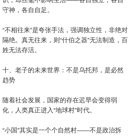
守神，各自自足。
“不相往来”是夸张手法，强调独立性，非绝对
隔绝。真无往来，则“什伯之器”无法制造，百
姓无法存活。
十、老子的未来世界：不是乌托邦，是必然
趋势
随着社会发展，国家的存在迟早会变得弱
化，人类真正进入“地球村”时代。
“小国”其实是一个个自然村——不是政治拆