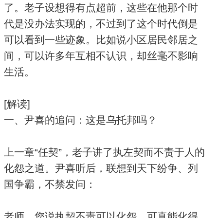
了。老子设想得有点超前，这些在他那个时
代是没办法实现的，不过到了这个时代倒是
可以看到一些迹象。比如说小区居民邻居之
间，可以许多年互相不认识，却丝毫不影响
生活。
[解读]
一、尹喜的追问：这是乌托邦吗？
上一章“任契”，老子讲了执左契而不责于人的
化怨之道。尹喜听后，联想到天下纷争、列
国争霸，不禁发问：
老师，您说执契不责可以化怨，可真能化得