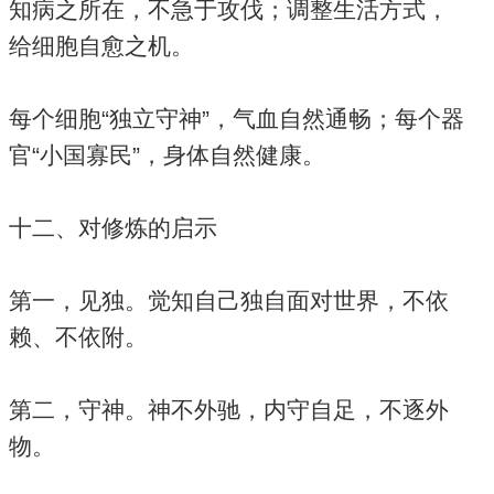
知病之所在，不急于攻伐；调整生活方式，
给细胞自愈之机。
每个细胞“独立守神”，气血自然通畅；每个器
官“小国寡民”，身体自然健康。
十二、对修炼的启示
第一，见独。觉知自己独自面对世界，不依
赖、不依附。
第二，守神。神不外驰，内守自足，不逐外
物。