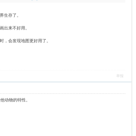
界生存了。
画出来不好用。
时，会发现地图更好用了。
举报
其他动物的特性。