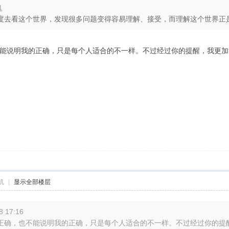
1
去看这个世界，发现很多问题变得容易理解、接受，而理解这个世界正是修
能说明我的正确，只是每个人适合的不一样。不过经过你的提醒，我更加
机
|
显示全部楼层
 17:16
确，也不能说明我的正确，只是每个人适合的不一样。不过经过你的提醒，