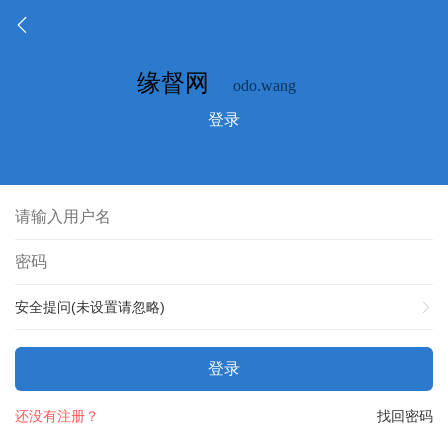
登录
安全提问(未设置请忽略)
登录
还没有注册？
找回密码