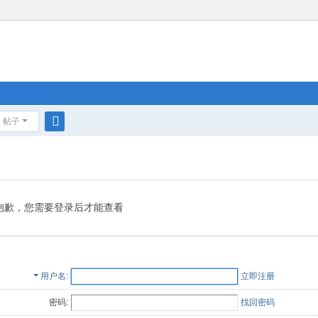
帖子
搜
索
抱歉，您需要登录后才能查看
用户名
立即注册
密码:
找回密码