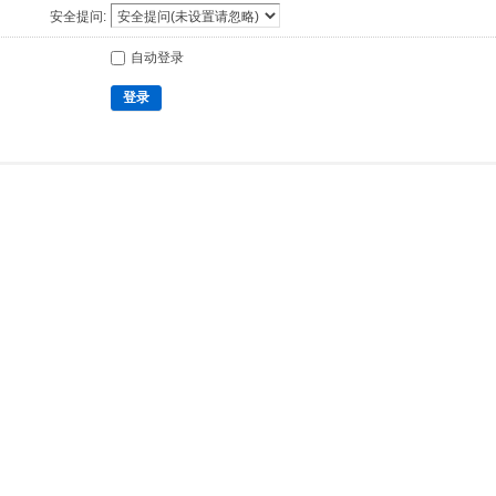
安全提问:
自动登录
登录