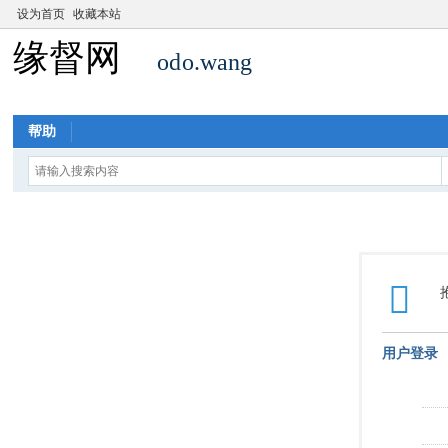
设为首页
收藏本站
帮助
用户登录