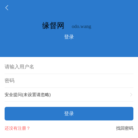
登录
安全提问(未设置请忽略)
登录
还没有注册？
找回密码