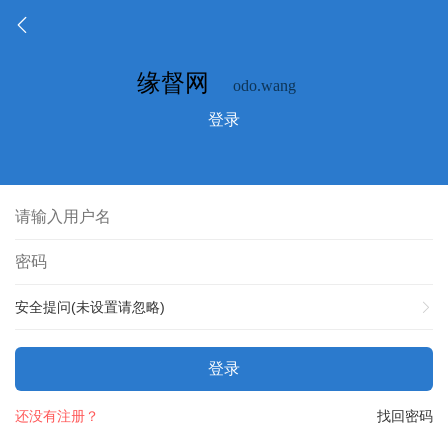
登录
安全提问(未设置请忽略)
登录
还没有注册？
找回密码