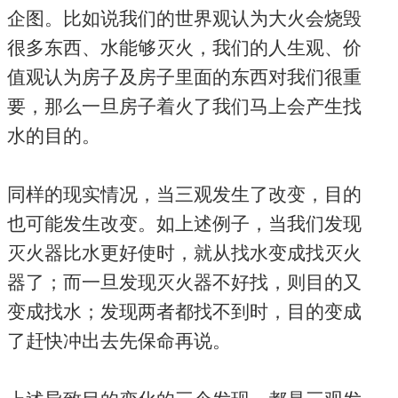
企图。比如说我们的世界观认为大火会烧毁
很多东西、水能够灭火，我们的人生观、价
值观认为房子及房子里面的东西对我们很重
要，那么一旦房子着火了我们马上会产生找
水的目的。
同样的现实情况，当三观发生了改变，目的
也可能发生改变。如上述例子，当我们发现
灭火器比水更好使时，就从找水变成找灭火
器了；而一旦发现灭火器不好找，则目的又
变成找水；发现两者都找不到时，目的变成
了赶快冲出去先保命再说。