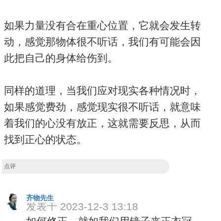
如果力量没有合在重心位置，它就会发生转
动，感觉那物体很不听话，我们有可能会因
此把自己的身体给伤到。
同样的道理，当我们应对现实各种情况时，
如果感觉费劲，感觉现实很不听话，就意味
着我们的心没有放正，这就需要反思，从而
找到正心的状态。
点评
齐物先生
发表于 2023-12-3 13:18