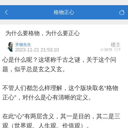
格物正心
为什么要格物，为什么要正心
楼主
齐物先生
2023-11-21 21:53:10
3076
7
心是什么呢？这堪称千古之谜，关于这个问
题，似乎总是玄之又玄。
不管人们都怎么样理解，这个版块取名“格物
正心”，对什么是心有清晰的定义。
在此“心”有两层含义，其一是目的，其二是三
观（世界观、人生观、价值观）。