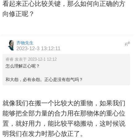
看起来正心比较关键，那么如何向正确的方
向修正呢？
齐物先生
#
6
2023-12-3 13:12:11
睿睿 发表于 2023-12-1 12:12
怎么理解正心呢？
和大怨，必有余怨。正心是没有怨气吗？
就像我们在搬一个比较大的重物，如果我们
能够把全部力量的合力用在那物体的重心位
置，就好用力，能比较平稳搬动，这时候说
明我们在发力时那心放正了。