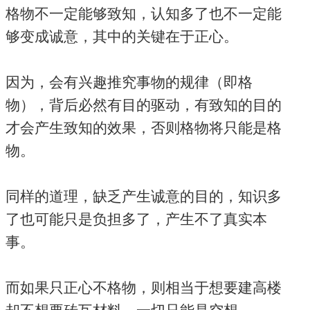
格物不一定能够致知，认知多了也不一定能
够变成诚意，其中的关键在于正心。
因为，会有兴趣推究事物的规律（即格
物），背后必然有目的驱动，有致知的目的
才会产生致知的效果，否则格物将只能是格
物。
同样的道理，缺乏产生诚意的目的，知识多
了也可能只是负担多了，产生不了真实本
事。
而如果只正心不格物，则相当于想要建高楼