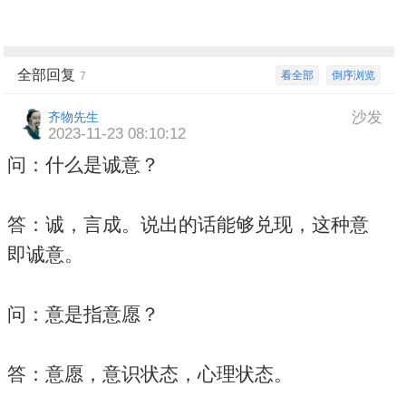
全部回复
看全部
倒序浏览
7
沙发
齐物先生
2023-11-23 08:10:12
问：什么是诚意？
答：诚，言成。说出的话能够兑现，这种意
即诚意。
问：意是指意愿？
答：意愿，意识状态，心理状态。