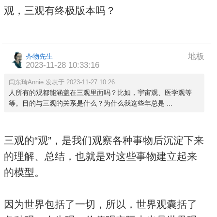
观，三观有终极版本吗？
地板
齐物先生
2023-11-28 10:33:16
闫东琦Annie 发表于 2023-11-27 10:26
人所有的观都能涵盖在三观里面吗？比如，宇宙观、医学观等
等。目的与三观的关系是什么？为什么我这些年总是 ...
三观的“观”，是我们观察各种事物后沉淀下来
的理解、总结，也就是对这些事物建立起来
的模型。
因为世界包括了一切，所以，世界观囊括了