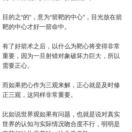
目的之“的”，意为“箭靶的中心”，目光放在箭
靶的中心才好一箭命中。
有了好箭术之后，以什么为靶心将变得非常
重要，因为一旦射错对象破坏力巨大，所以
需要正心。
而如果把心作为三观来解，正心就是及时修
正三观，这同样非常重要。
比如说世界观如果有问题，也就是说对真实
世界的认知与实际情况吻合度不行，明明是