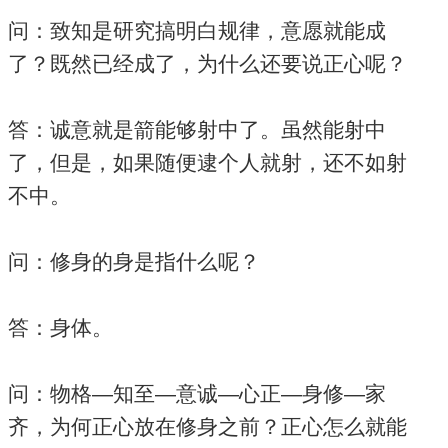
问：致知是研究搞明白规律，意愿就能成
了？既然已经成了，为什么还要说正心呢？
答：诚意就是箭能够射中了。虽然能射中
了，但是，如果随便逮个人就射，还不如射
不中。
问：修身的身是指什么呢？
答：身体。
问：物格—知至—意诚—心正—身修—家
齐，为何正心放在修身之前？正心怎么就能