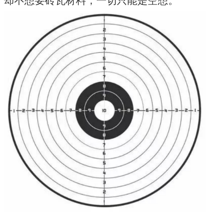
却不想要砖瓦材料，一切只能是空想。