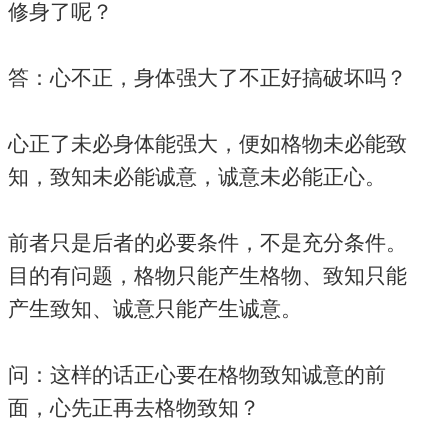
修身了呢？
答：心不正，身体强大了不正好搞破坏吗？
心正了未必身体能强大，便如格物未必能致
知，致知未必能诚意，诚意未必能正心。
前者只是后者的必要条件，不是充分条件。
目的有问题，格物只能产生格物、致知只能
产生致知、诚意只能产生诚意。
问：这样的话正心要在格物致知诚意的前
面，心先正再去格物致知？