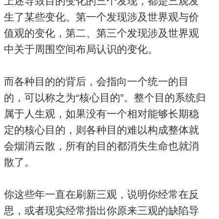
上述导致目的变化的三个发现，都是三观发
生了某些变化。第一个发现涉及世界观与价
值观的变化，第二、第三个发现涉及世界观
中关于周围空间布局认识的变化。
而各种目的的背后，会指向一个统一的目
的，可以称之为“核心目的”。整个目的系统归
属于人生观，如果没有一个相对能够长期稳
定的核心目的，则各种目的难以构成整体就
会烟消云散，所有的目的都消失生命也就消
散了。
你这些年一直在刷新三观，说明你经常在反
思，或者现实经常指出你原来三观的缺陷导