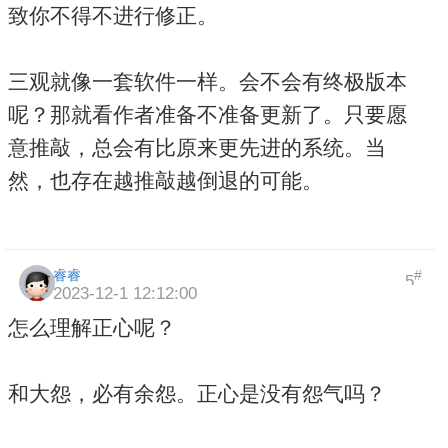
致你不得不进行修正。
三观就像一套软件一样。会不会有终极版本
呢？那就看作者准备不准备更新了。只要愿
意推敲，总会有比原来更先进的系统。当
然，也存在越推敲越倒退的可能。
睿睿
#
5
2023-12-1 12:12:00
怎么理解正心呢？
和大怨，必有余怨。正心是没有怨气吗？