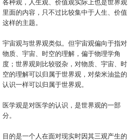
各种观，人生观、价值观实际上也是世界观
里面的内容，只不过比较集中于人生、价值
这样的主题。
宇宙观与世界观类似。但宇宙观偏向于指对
物质、宇宙、时空的理解，偏于物理学角
度；世界观则比较驳杂，对物质、宇宙、时
空的理解可以归属于世界观，对柴米油盐的
认识一样可以归属于世界观。
医学观是对医学的认识，是世界观的一部
分。
目的是一个人在面对现实时因其三观产生的